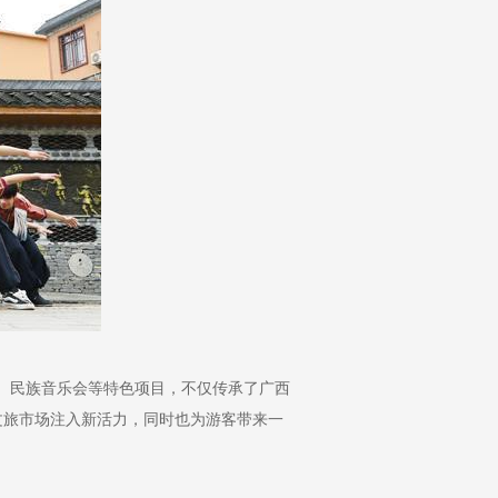
欢、民族音乐会等特色项目，不仅传承了广西
文旅市场注入新活力，同时也为游客带来一